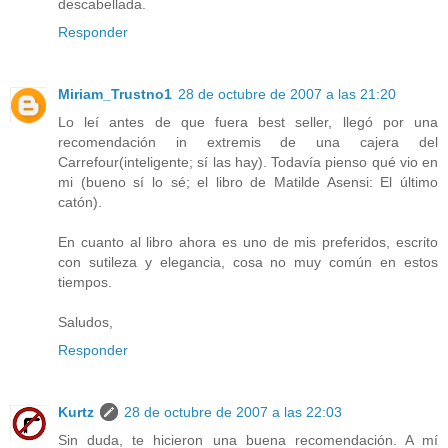
descabellada.
Responder
Miriam_Trustno1
28 de octubre de 2007 a las 21:20
Lo leí antes de que fuera best seller, llegó por una
recomendación in extremis de una cajera del
Carrefour(inteligente; sí las hay). Todavía pienso qué vio en
mi (bueno sí lo sé; el libro de Matilde Asensi: El último
catón).
En cuanto al libro ahora es uno de mis preferidos, escrito
con sutileza y elegancia, cosa no muy común en estos
tiempos.
Saludos,
Responder
Kurtz
28 de octubre de 2007 a las 22:03
Sin duda, te hicieron una buena recomendación. A mí