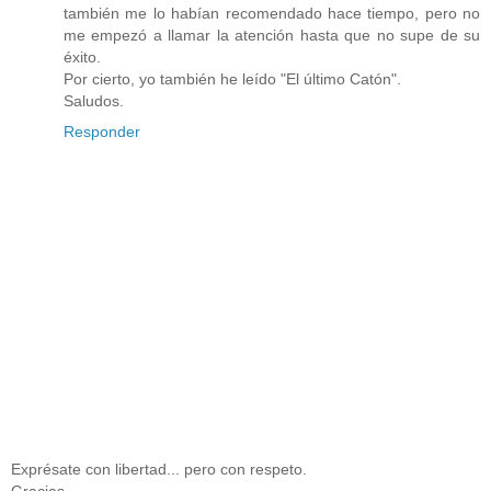
también me lo habían recomendado hace tiempo, pero no
me empezó a llamar la atención hasta que no supe de su
éxito.
Por cierto, yo también he leído "El último Catón".
Saludos.
Responder
Exprésate con libertad... pero con respeto.
Gracias.