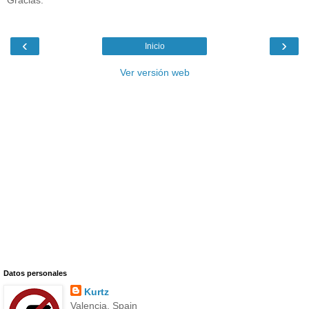
‹
›
Inicio
Ver versión web
Datos personales
Kurtz
Valencia, Spain