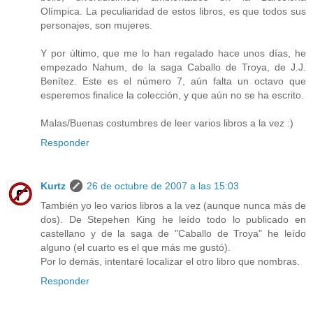
Olímpica. La peculiaridad de estos libros, es que todos sus
personajes, son mujeres.
Y por último, que me lo han regalado hace unos días, he
empezado Nahum, de la saga Caballo de Troya, de J.J.
Benítez. Este es el número 7, aún falta un octavo que
esperemos finalice la colección, y que aún no se ha escrito.
Malas/Buenas costumbres de leer varios libros a la vez :)
Responder
Kurtz
26 de octubre de 2007 a las 15:03
También yo leo varios libros a la vez (aunque nunca más de
dos). De Stepehen King he leído todo lo publicado en
castellano y de la saga de "Caballo de Troya" he leído
alguno (el cuarto es el que más me gustó).
Por lo demás, intentaré localizar el otro libro que nombras.
Responder