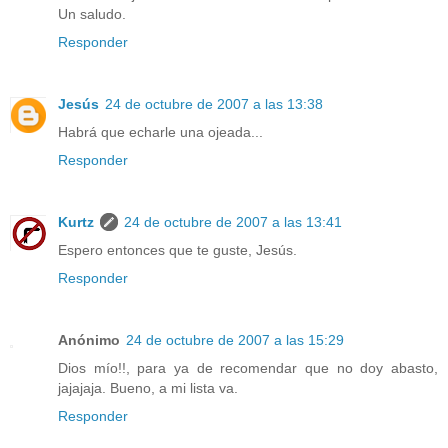
Un saludo.
Responder
Jesús
24 de octubre de 2007 a las 13:38
Habrá que echarle una ojeada...
Responder
Kurtz
24 de octubre de 2007 a las 13:41
Espero entonces que te guste, Jesús.
Responder
Anónimo
24 de octubre de 2007 a las 15:29
Dios mío!!, para ya de recomendar que no doy abasto,
jajajaja. Bueno, a mi lista va.
Responder