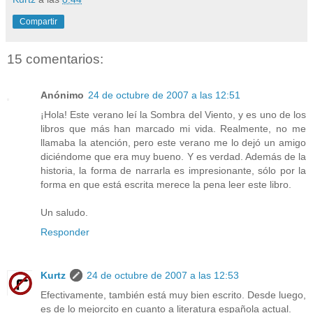
Compartir
15 comentarios:
Anónimo
24 de octubre de 2007 a las 12:51
¡Hola! Este verano leí la Sombra del Viento, y es uno de los
libros que más han marcado mi vida. Realmente, no me
llamaba la atención, pero este verano me lo dejó un amigo
diciéndome que era muy bueno. Y es verdad. Además de la
historia, la forma de narrarla es impresionante, sólo por la
forma en que está escrita merece la pena leer este libro.
Un saludo.
Responder
Kurtz
24 de octubre de 2007 a las 12:53
Efectivamente, también está muy bien escrito. Desde luego,
es de lo mejorcito en cuanto a literatura española actual.