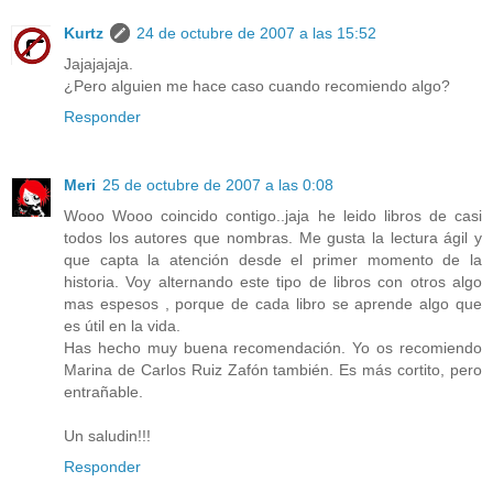
Kurtz
24 de octubre de 2007 a las 15:52
Jajajajaja.
¿Pero alguien me hace caso cuando recomiendo algo?
Responder
Meri
25 de octubre de 2007 a las 0:08
Wooo Wooo coincido contigo..jaja he leido libros de casi
todos los autores que nombras. Me gusta la lectura ágil y
que capta la atención desde el primer momento de la
historia. Voy alternando este tipo de libros con otros algo
mas espesos , porque de cada libro se aprende algo que
es útil en la vida.
Has hecho muy buena recomendación. Yo os recomiendo
Marina de Carlos Ruiz Zafón también. Es más cortito, pero
entrañable.
Un saludin!!!
Responder