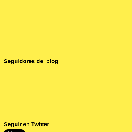
Seguidores del blog
Seguir en Twitter