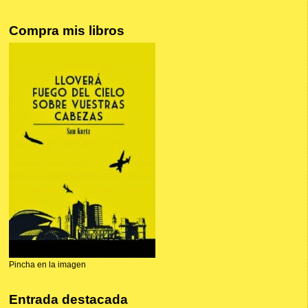
Compra mis libros
Pincha en la imagen
Entrada destacada