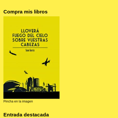
Compra mis libros
Pincha en la imagen
Entrada destacada