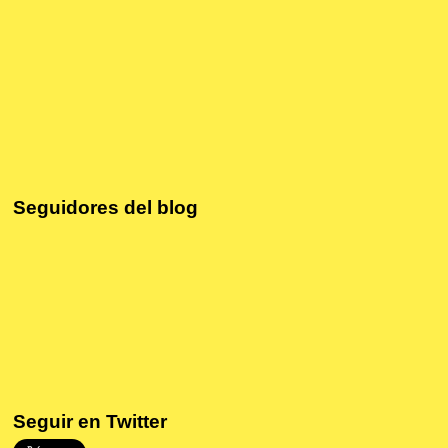
Seguidores del blog
Seguir en Twitter